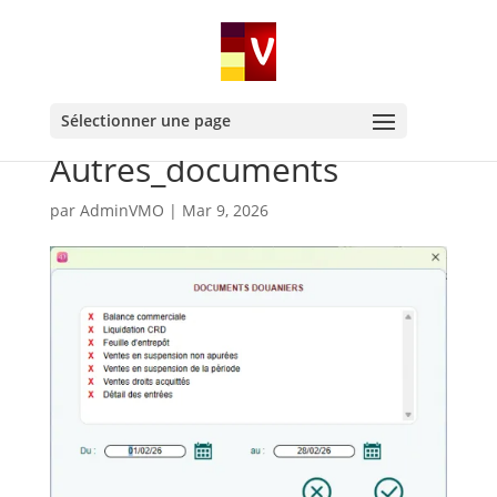
Sélectionner une page
Autres_documents
par
AdminVMO
|
Mar 9, 2026