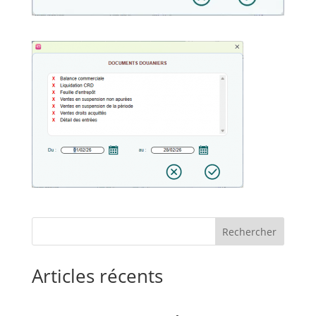
Rechercher
Articles récents