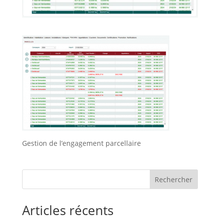
Gestion de l’engagement parcellaire
Rechercher
Articles récents