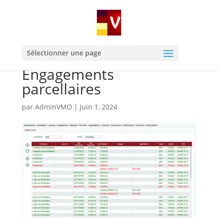
Sélectionner une page
Engagements
parcellaires
par
AdminVMO
|
Juin 1, 2024