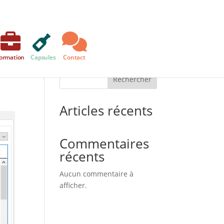
ormation
Capsules
Contact
Rechercher
Articles récents
Commentaires
récents
Aucun commentaire à
afficher.