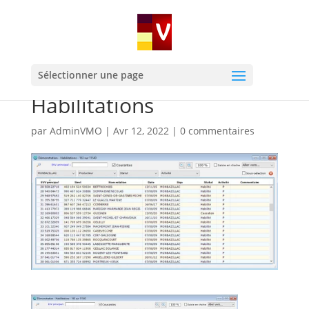
Sélectionner une page
Habilitations
par
AdminVMO
|
Avr 12, 2022
|
0 commentaires