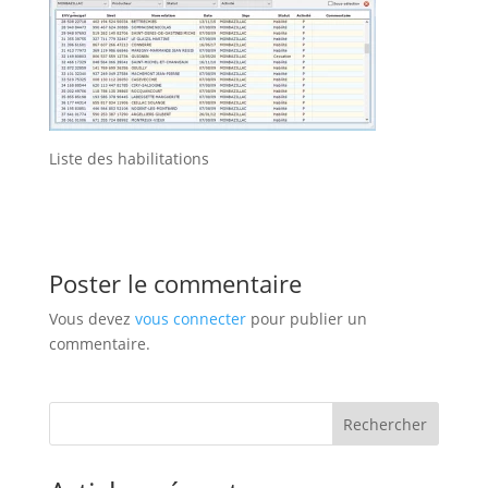
Liste des habilitations
Poster le commentaire
Vous devez
vous connecter
pour publier un
commentaire.
Rechercher