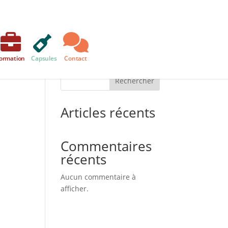
ormation
Capsules
Contact
Rechercher
Articles récents
Commentaires
récents
Aucun commentaire à
afficher.