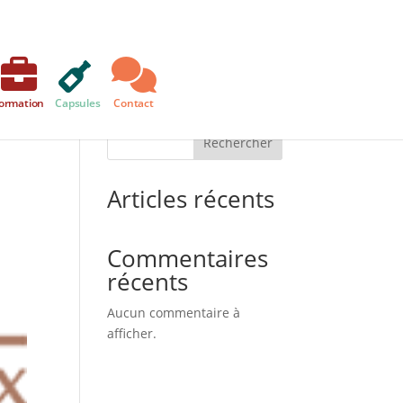
ormation
Capsules
Contact
Rechercher
Articles récents
Commentaires
récents
Aucun commentaire à
afficher.