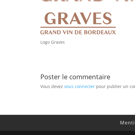
Logo Graves
Poster le commentaire
Vous devez
vous connecter
pour publier un c
Menti