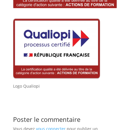
Logo Qualiopi
Poster le commentaire
Vous devez
vous connecter
pour publier un