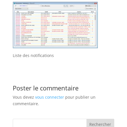
Liste des notifications
Poster le commentaire
Vous devez
vous connecter
pour publier un
commentaire.
Rechercher