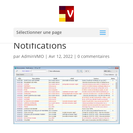
Sélectionner une page
Notifications
par
AdminVMO
|
Avr 12, 2022
|
0 commentaires