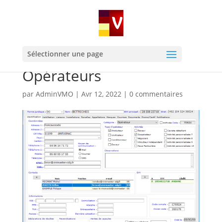
Sélectionner une page
Opérateurs
par
AdminVMO
|
Avr 12, 2022
|
0 commentaires